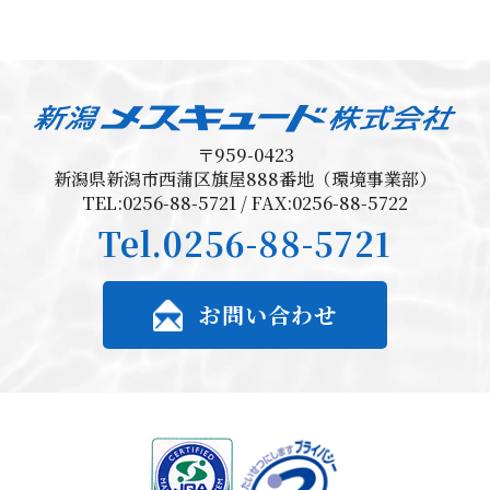
〒959-0423
新潟県新潟市西蒲区旗屋888番地（環境事業部）
TEL:0256-88-5721 / FAX:0256-88-5722
Tel.
0256-88-5721
お問い合わせ