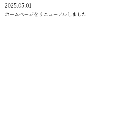
2025.05.01
ホームページをリニューアルしました