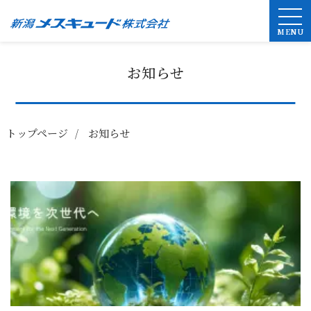
MENU
お知らせ
トップページ
お知らせ