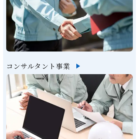
コンサルタント事業