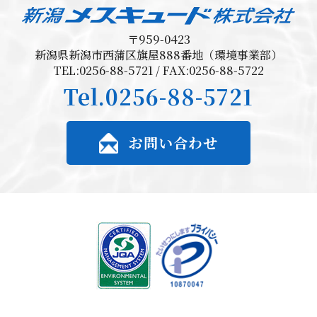
〒959-0423
新潟県新潟市西蒲区旗屋888番地（環境事業部）
TEL:0256-88-5721 / FAX:0256-88-5722
Tel.
0256-88-5721
お問い合わせ