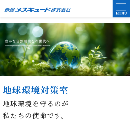
MENU
地球環境対策室
地球環境を守るのが
私たちの使命です。