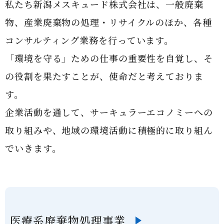
私たち新潟メスキュード株式会社は、一般廃棄
物、産業廃棄物の処理・リサイクルのほか、各種
コンサルティング業務を行っています。
「環境を守る」ための仕事の重要性を自覚し、そ
の役割を果たすことが、使命だと考えておりま
す。
企業活動を通して、サーキュラーエコノミーへの
取り組みや、地域の環境活動に積極的に取り組ん
でいきます。
医療系廃棄物処理事業