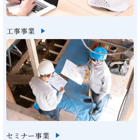
工事事業
セミナー事業