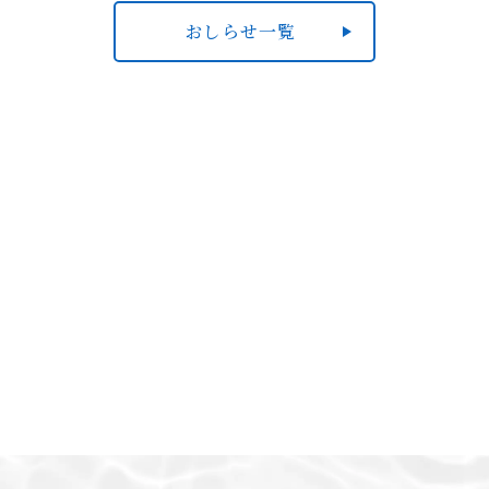
おしらせ一覧