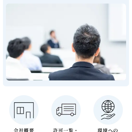
会社概要
許可一覧・
環境への