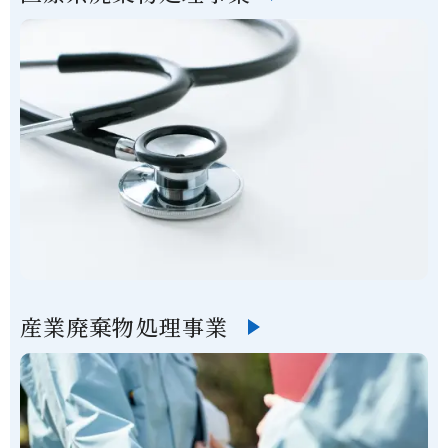
産業廃棄物処理事業