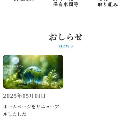
保有車両等
取り組み
おしらせ
news
2025年05月01日
ホームページをリニューア
ルしました