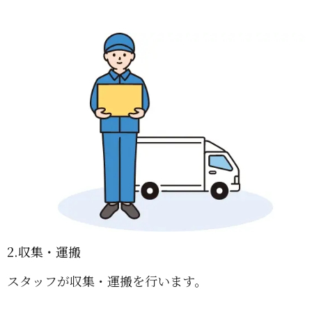
2.収集・運搬
スタッフが収集・運搬を行います。