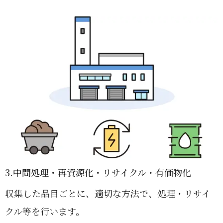
3.中間処理・再資源化・リサイクル・有価物化
収集した品目ごとに、適切な方法で、処理・リサイ
クル等を行います。