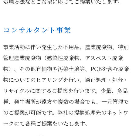
処理方法などご希望に応じてご提案いたします。
コンサルタント事業
事業活動に伴い発生した不用品、産業廃棄物、特別
管理産業廃棄物（感染性廃棄物、アスベスト廃棄
物）、その他有価物や汚染土壌等、PCBを含む廃棄
物についてのヒアリングを行い、適正処理・処分・
リサイクルに関するご提案を行います。少量、多品
種、発生場所が遠方や複数の場合でも、一元管理で
のご提案が可能です。弊社の提携処理先のネットワ
ークにて各種ご提案をいたします。