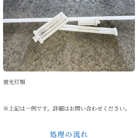
蛍光灯類
※上記は一例です。詳細はお問い合わせください。
処理の流れ