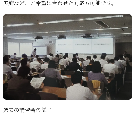
実施など、ご希望に合わせた対応も可能です。
過去の講習会の様子