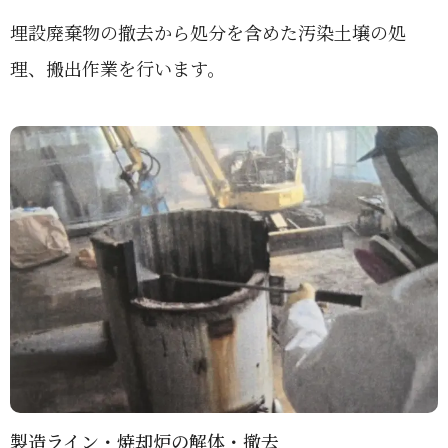
埋設廃棄物の撤去から処分を含めた汚染土壌の処
理、搬出作業を行います。
製造ライン・焼却炉の解体・撤去