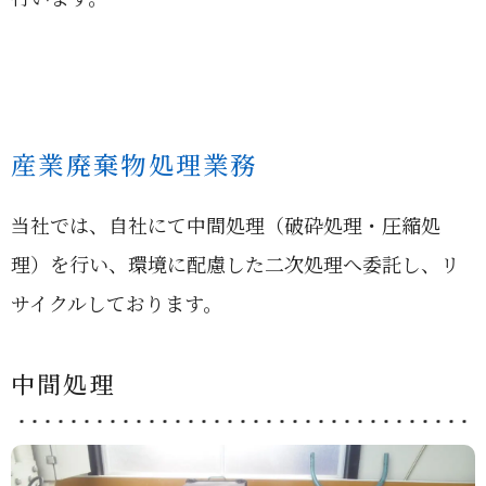
産業廃棄物処理業務
当社では、自社にて中間処理（破砕処理・圧縮処
理）を行い、環境に配慮した二次処理へ委託し、リ
サイクルしております。
中間処理