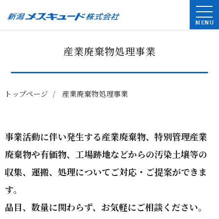
MENU
産業廃棄物処理事業
トップページ
産業廃棄物処理事業
事業活動に伴い発生する産業廃棄物、特別管理産業
廃棄物や有価物
、
工場跡地などからの汚染土壌等の
収集、運搬、処理についてご対応・ご提案ができま
す。
品目、数量に関わらず、お気軽にご相談ください。