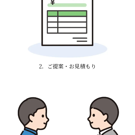
2．ご提案・お見積もり