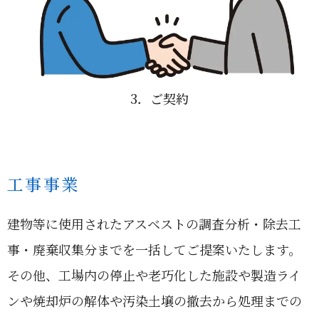
3．ご契約
工事事業
建物等に使用されたアスベストの調査分析・除去工
事・廃棄収集分までを一括してご提案いたします。
その他、工場内の停止や老巧化した施設や製造ライ
ンや焼却炉の解体や汚染土壌の撤去から処理までの