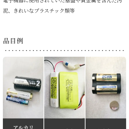
電子機器に使用されていた基盤や貴金属を含んだ汚
泥、きれいなプラスチック類等
品目例