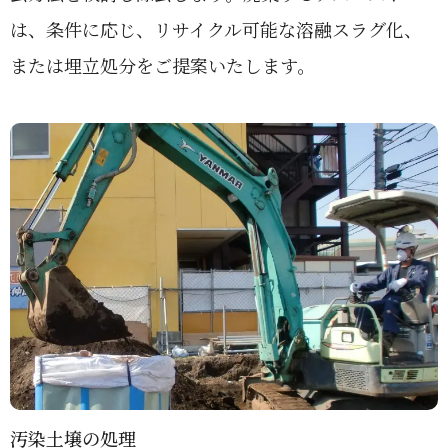
は、条件に応じ、リサイクル可能な溶融スラグ化、
または埋立処分をご提案いたします。
汚染土壌の処理