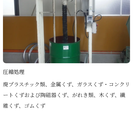
圧縮処理
廃プラスチック類、金属くず、ガラスくず・コンクリ
ートくずおよび陶磁器くず、がれき類、木くず、繊
維くず、ゴムくず