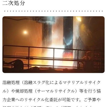
二次処分
溶融処理（溶融スラグ化によるマテリアルリサイク
ル）や焼却処理（サーマルリサイクル）等を行う協
力企業へのリサイクル化委託が可能です。ご予算や