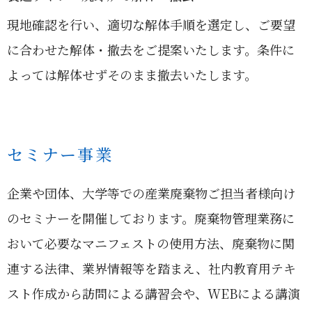
現地確認を行い、適切な解体手順を選定し、ご要望
に合わせた解体・撤去をご提案いたします。条件に
よっては解体せずそのまま撤去いたします。
セミナー事業
企業や団体、大学等での産業廃棄物ご担当者様向け
のセミナーを開催しております。廃棄物管理業務に
おいて必要なマニフェストの使用方法、廃棄物に関
連する法律、業界情報等を踏まえ、社内教育用テキ
スト作成から訪問による講習会や、WEBによる講演