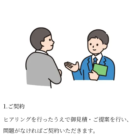
1.ご契約
ヒアリングを行ったうえで御見積・ご提案を行い、
問題がなければご契約いただきます。