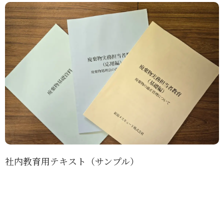
社内教育用テキスト（サンプル）