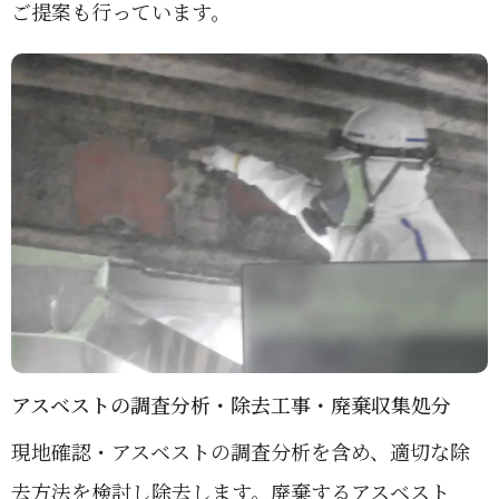
ご提案も行っています。
アスベストの調査分析・除去工事・廃棄収集処分
現地確認・アスベストの調査分析を含め、適切な除
去方法を検討し除去します。廃棄するアスベスト