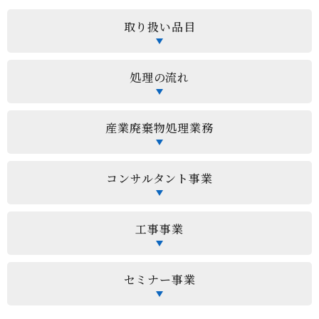
取り扱い品目
処理の流れ
産業廃棄物処理業務
コンサルタント事業
工事事業
セミナー事業