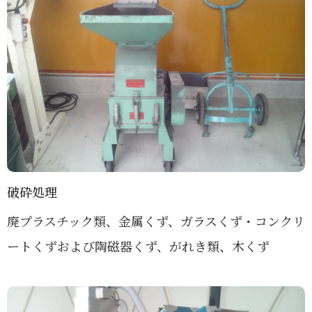
破砕処理
廃プラスチック類、金属くず、ガラスくず・コンクリ
ートくずおよび陶磁器くず、がれき類、木くず