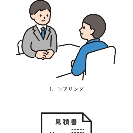
1．ヒアリング