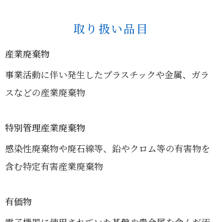
取り扱い品目
産業廃棄物
事業活動に伴い発生したプラスチックや金属、ガラ
スなどの産業廃棄物
特別管理産業廃棄物
感染性廃棄物や廃石線等、鉛やクロム等の有害物を
含む特定有害産業廃棄物
有価物