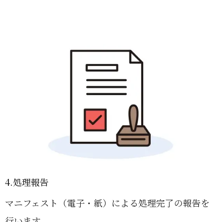
4.処理報告
マニフェスト（電子・紙）による処理完了の報告を
行います。