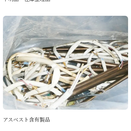
アスベスト含有製品